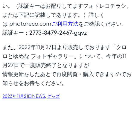
い。（認証キーはお配りしてますフォトレコチラシ、
または下記に記載してあります。）詳しく
は photoreco.com
ご利用方法
をご確認ください。
認証キー：
2773-3479-2467-gqvz
また、2022年11月27日より販売しております「クロ
ロとゆめな フォトギャラリー」について、今年の11
月27日で一度販売終了となりますが
情報更新をしたあとで再度閲覧・購入できますのでお
知らせをお待ちください。
2023年11月21日
NEWS
, 
グッズ