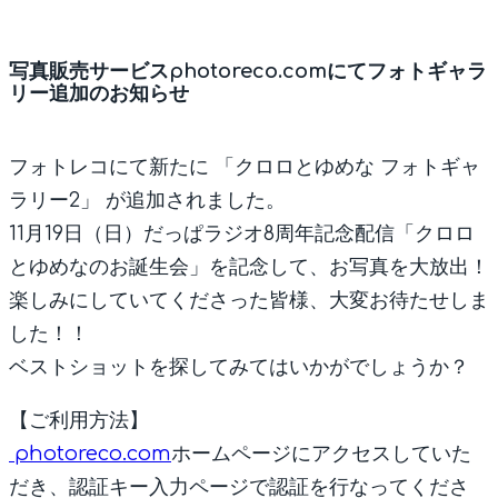
写真販売サービスphotoreco.comにてフォトギャラ
リー追加のお知らせ
フォトレコにて新たに 「クロロとゆめな フォトギャ
ラリー2」 が追加されました。
11月19日（日）だっぱラジオ8周年記念配信「クロロ
とゆめなのお誕生会」を記念して、お写真を大放出！
楽しみにしていてくださった皆様、大変お待たせしま
した！！
ベストショットを探してみてはいかがでしょうか？
【ご利用方法】
photoreco.com
ホームページにアクセスしていた
だき、認証キー入力ページで認証を行なってくださ