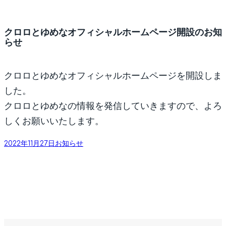
クロロとゆめなオフィシャルホームページ開設のお知
らせ
クロロとゆめなオフィシャルホームページを開設しま
した。
クロロとゆめなの情報を発信していきますので、よろ
しくお願いいたします。
2022年11月27日
お知らせ